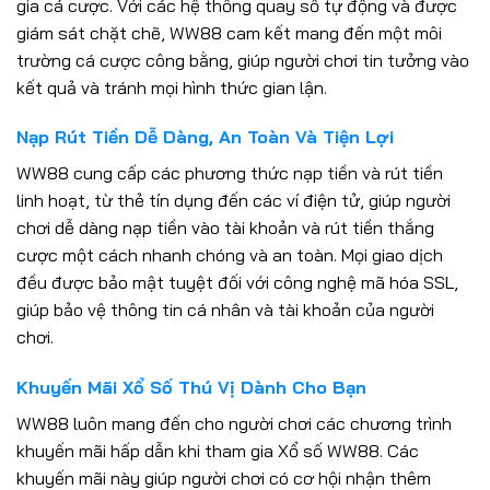
gia cá cược. Với các hệ thống quay số tự động và được
giám sát chặt chẽ, WW88 cam kết mang đến một môi
trường cá cược công bằng, giúp người chơi tin tưởng vào
kết quả và tránh mọi hình thức gian lận.
Nạp Rút Tiền Dễ Dàng, An Toàn Và Tiện Lợi
WW88 cung cấp các phương thức nạp tiền và rút tiền
linh hoạt, từ thẻ tín dụng đến các ví điện tử, giúp người
chơi dễ dàng nạp tiền vào tài khoản và rút tiền thắng
cược một cách nhanh chóng và an toàn. Mọi giao dịch
đều được bảo mật tuyệt đối với công nghệ mã hóa SSL,
giúp bảo vệ thông tin cá nhân và tài khoản của người
chơi.
Khuyến Mãi Xổ Số Thú Vị Dành Cho Bạn
WW88 luôn mang đến cho người chơi các chương trình
khuyến mãi hấp dẫn khi tham gia Xổ số WW88. Các
khuyến mãi này giúp người chơi có cơ hội nhận thêm