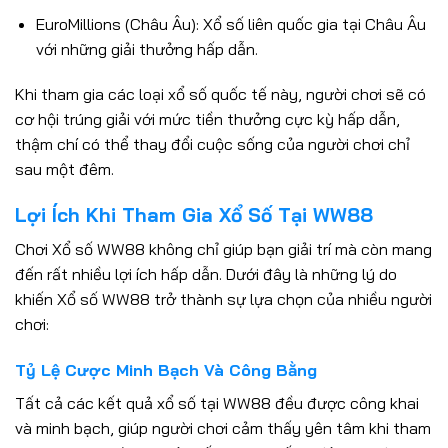
EuroMillions (Châu Âu): Xổ số liên quốc gia tại Châu Âu
với những giải thưởng hấp dẫn.
Khi tham gia các loại xổ số quốc tế này, người chơi sẽ có
cơ hội trúng giải với mức tiền thưởng cực kỳ hấp dẫn,
thậm chí có thể thay đổi cuộc sống của người chơi chỉ
sau một đêm.
Lợi Ích Khi Tham Gia Xổ Số Tại WW88
Chơi Xổ số WW88 không chỉ giúp bạn giải trí mà còn mang
đến rất nhiều lợi ích hấp dẫn. Dưới đây là những lý do
khiến Xổ số WW88 trở thành sự lựa chọn của nhiều người
chơi:
Tỷ Lệ Cược Minh Bạch Và Công Bằng
Tất cả các kết quả xổ số tại WW88 đều được công khai
và minh bạch, giúp người chơi cảm thấy yên tâm khi tham