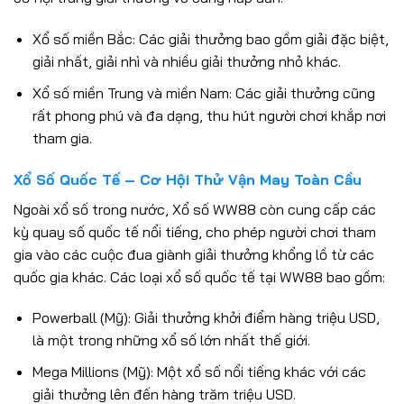
Xổ số miền Bắc: Các giải thưởng bao gồm giải đặc biệt,
giải nhất, giải nhì và nhiều giải thưởng nhỏ khác.
Xổ số miền Trung và miền Nam: Các giải thưởng cũng
rất phong phú và đa dạng, thu hút người chơi khắp nơi
tham gia.
Xổ Số Quốc Tế – Cơ Hội Thử Vận May Toàn Cầu
Ngoài xổ số trong nước, Xổ số WW88 còn cung cấp các
kỳ quay số quốc tế nổi tiếng, cho phép người chơi tham
gia vào các cuộc đua giành giải thưởng khổng lồ từ các
quốc gia khác. Các loại xổ số quốc tế tại WW88 bao gồm:
Powerball (Mỹ): Giải thưởng khởi điểm hàng triệu USD,
là một trong những xổ số lớn nhất thế giới.
Mega Millions (Mỹ): Một xổ số nổi tiếng khác với các
giải thưởng lên đến hàng trăm triệu USD.