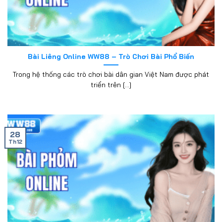
Bài Liêng Online WW88 – Trò Chơi Bài Phổ Biến
Trong hệ thống các trò chơi bài dân gian Việt Nam được phát
triển trên [...]
28
Th12