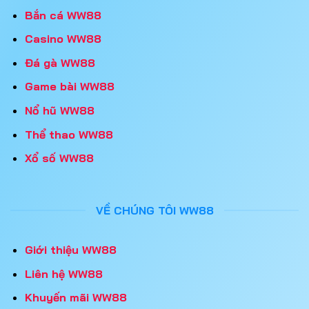
Bắn cá WW88
Casino WW88
Đá gà WW88
Game bài WW88
Nổ hũ WW88
Thể thao WW88
Xổ số WW88
VỀ CHÚNG TÔI WW88
Giới thiệu WW88
Liên hệ WW88
Khuyến mãi WW88