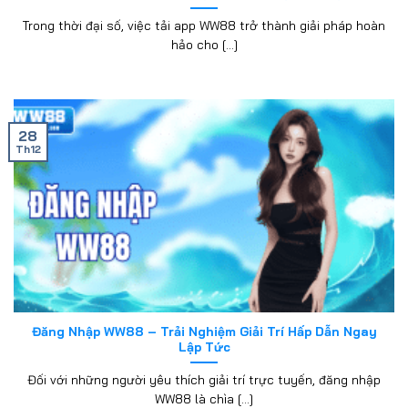
Trong thời đại số, việc tải app WW88 trở thành giải pháp hoàn
hảo cho [...]
28
Th12
Đăng Nhập WW88 – Trải Nghiệm Giải Trí Hấp Dẫn Ngay
Lập Tức
Đối với những người yêu thích giải trí trực tuyến, đăng nhập
WW88 là chìa [...]