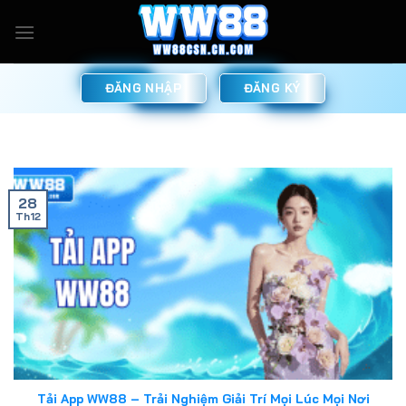
Bỏ
qua
nội
dung
ĐĂNG NHẬP
ĐĂNG KÝ
28
Th12
Tải App WW88 – Trải Nghiệm Giải Trí Mọi Lúc Mọi Nơi