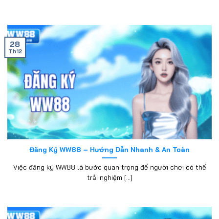
28
Th12
Đăng Ký WW88 – Hướng Dẫn Nhanh & An Toàn
Việc đăng ký WW88 là bước quan trọng để người chơi có thể
trải nghiệm [...]